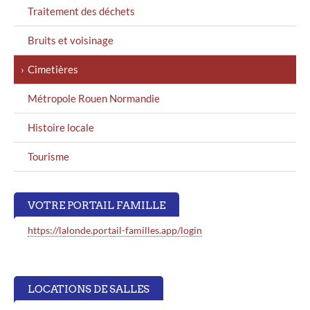
Traitement des déchets
Bruits et voisinage
Cimetières
Métropole Rouen Normandie
Histoire locale
Tourisme
VOTRE PORTAIL FAMILLE
https://lalonde.portail-familles.app/login
LOCATIONS DE SALLES