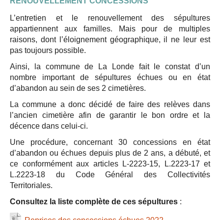
RENOUVELLEMENT CONCESSIONS
L’entretien et le renouvellement des sépultures
appartiennent aux familles. Mais pour de multiples
raisons, dont l’éloignement géographique, il ne leur est
pas toujours possible.
Ainsi, la commune de La Londe fait le constat d’un
nombre important de sépultures échues ou en état
d’abandon au sein de ses 2 cimetières.
La commune a donc décidé de faire des relèves dans
l’ancien cimetière afin de garantir le bon ordre et la
décence dans celui-ci.
Une procédure, concernant 30 concessions en état
d’abandon ou échues depuis plus de 2 ans, a débuté, et
ce conformément aux articles L-2223-15, L.2223-17 et
L.2223-18 du Code Général des Collectivités
Territoriales.
Consultez la liste complète de ces sépultures
: