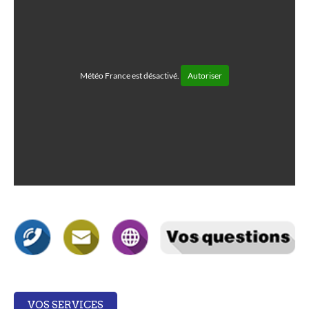
Météo France est désactivé.
Autoriser
VOS SERVICES