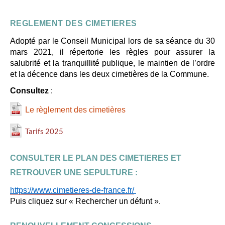
REGLEMENT DES CIMETIERES
Adopté par le Conseil Municipal lors de sa séance du 30
mars 2021, il répertorie les règles pour assurer la
salubrité et la tranquillité publique, le maintien de l’ordre
et la décence dans les deux cimetières de la Commune.
Consultez
:
Le règlement des cimetières
Tarifs 2025
CONSULTER LE PLAN DES CIMETIERES ET
RETROUVER UNE SEPULTURE :
https://www.cimetieres-de-france.fr/
Puis cliquez sur « Rechercher un défunt ».