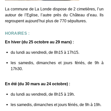
La commune de La Londe dispose de 2 cimetières, l’un
autour de l’Eglise, l’autre près du Château d’eau. Ils
regroupent aujourd’hui plus de 770 sépultures.
HORAIRES :
En hiver (du 25 octobre au 29 mars) :
du lundi au vendredi, de 8h15 à 17h15.
les samedis, dimanches et jours fériés, de 9h à
17h30.
En été (du 30 mars au 24 octobre) :
du lundi au vendredi, de 8h15 à 19h.
les samedis, dimanches et jours fériés, de 9h à 19h.