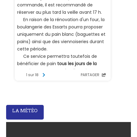
LA MÉTÉO