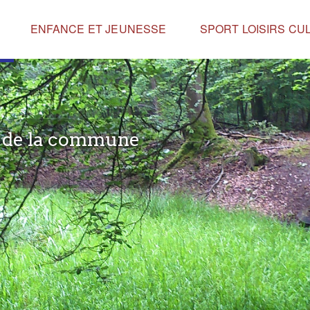
ENFANCE ET JEUNESSE
SPORT LOISIRS CU
e de la commune