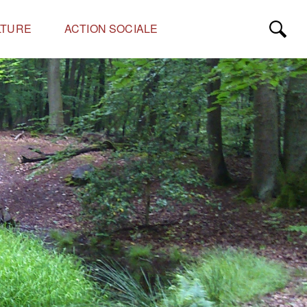
LTURE
ACTION SOCIALE