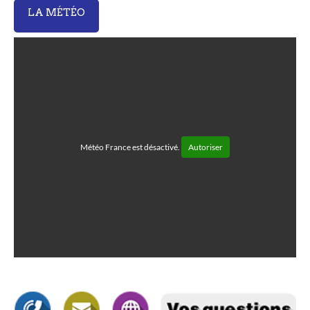
LA MÉTÉO
Météo France est désactivé.
Autoriser