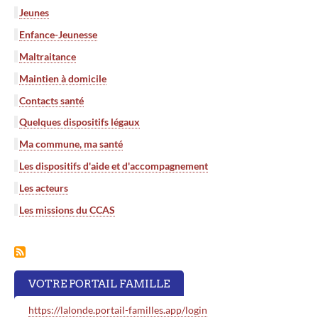
Jeunes
Enfance-Jeunesse
Maltraitance
Maintien à domicile
Contacts santé
Quelques dispositifs légaux
Ma commune, ma santé
Les dispositifs d'aide et d'accompagnement
Les acteurs
Les missions du CCAS
VOTRE PORTAIL FAMILLE
https://lalonde.portail-familles.app/login